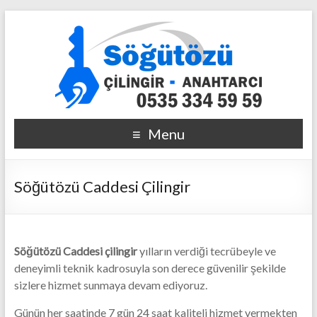
Menu
Söğütözü Caddesi Çilingir
Söğütözü Caddesi çilingir
yılların verdiği tecrübeyle ve
deneyimli teknik kadrosuyla son derece güvenilir şekilde
sizlere hizmet sunmaya devam ediyoruz.
Günün her saatinde 7 gün 24 saat kaliteli hizmet vermekten